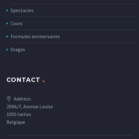
Spectacles
Cours
Formules anniversaires
Stages
CONTACT
Address:
209A/7, Avenue Louise
1050 Ixelles
Belgique