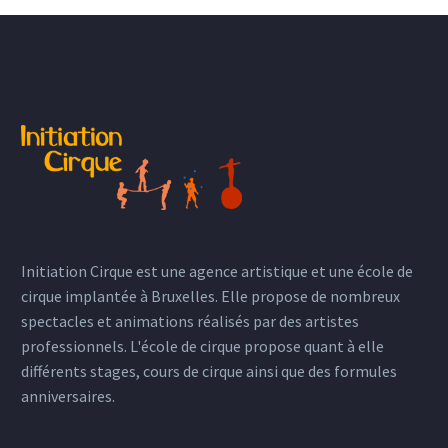
Initiation Cirque est une agence artistique et une école de
cirque implantée à Bruxelles. Elle propose de nombreux
spectacles et animations réalisés par des artistes
professionnels. L'école de cirque propose quant à elle
différents stages, cours de cirque ainsi que des formules
anniversaires.