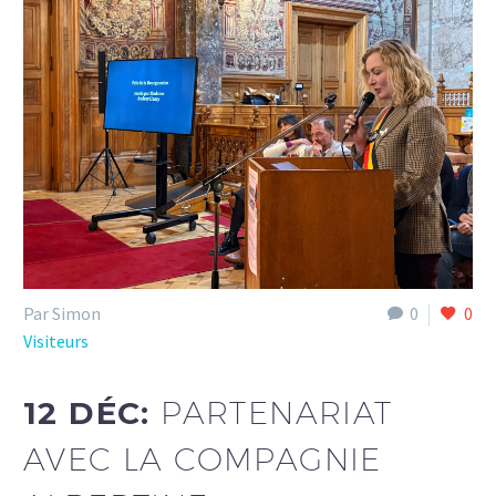
Par Simon
0
0
Visiteurs
12 DÉC:
PARTENARIAT
AVEC LA COMPAGNIE