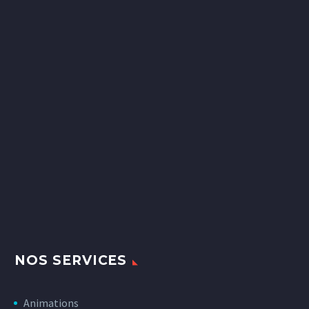
NOS SERVICES
Animations