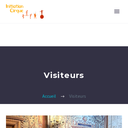
Visiteurs
Accueil
Visiteurs