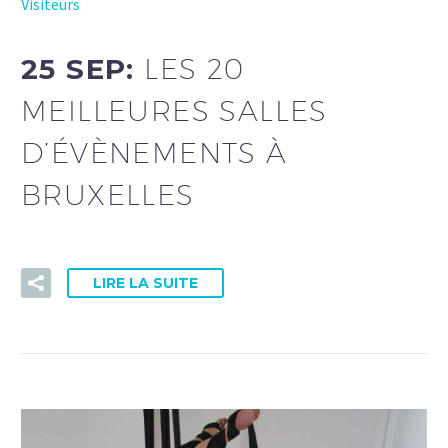
Visiteurs
25 SEP:
LES 20
MEILLEURES SALLES
D’ÉVÈNEMENTS À
BRUXELLES
LIRE LA SUITE