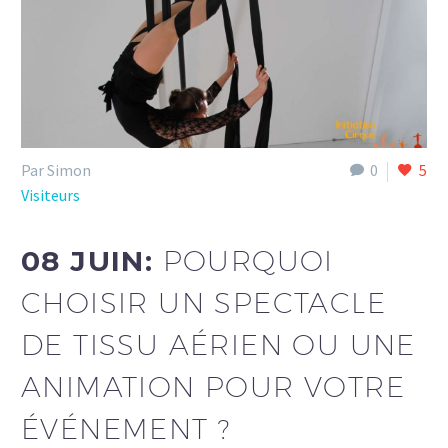
Par Simon
0
5
Visiteurs
08 JUIN:
POURQUOI
CHOISIR UN SPECTACLE
DE TISSU AÉRIEN OU UNE
ANIMATION POUR VOTRE
ÉVÉNEMENT ?