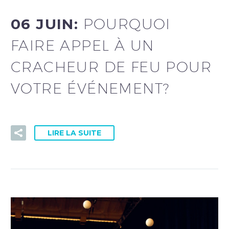
06 JUIN:
POURQUOI
FAIRE APPEL À UN
CRACHEUR DE FEU POUR
VOTRE ÉVÉNEMENT?
LIRE LA SUITE