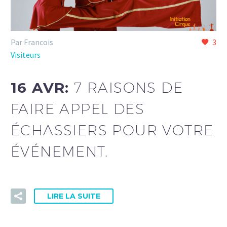
Par Francois
3
Visiteurs
16 AVR:
7 RAISONS DE
FAIRE APPEL DES
ÉCHASSIERS POUR VOTRE
ÉVÉNEMENT.
LIRE LA SUITE