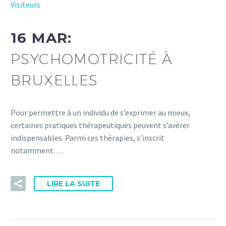
Visiteurs
16 MAR:
PSYCHOMOTRICITÉ À
BRUXELLES
Pour permettre à un individu de s’exprimer au mieux,
certaines pratiques thérapeutiques peuvent s’avérer
indispensables. Parmi ces thérapies, s’inscrit
notamment…
LIRE LA SUITE