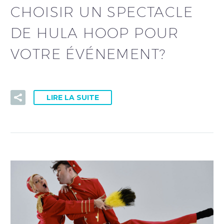
CHOISIR UN SPECTACLE
DE HULA HOOP POUR
VOTRE ÉVÉNEMENT?
LIRE LA SUITE