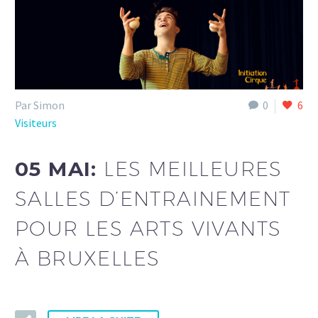
Par Simon
0
6
Visiteurs
05 MAI:
LES MEILLEURES
SALLES D’ENTRAINEMENT
POUR LES ARTS VIVANTS
À BRUXELLES