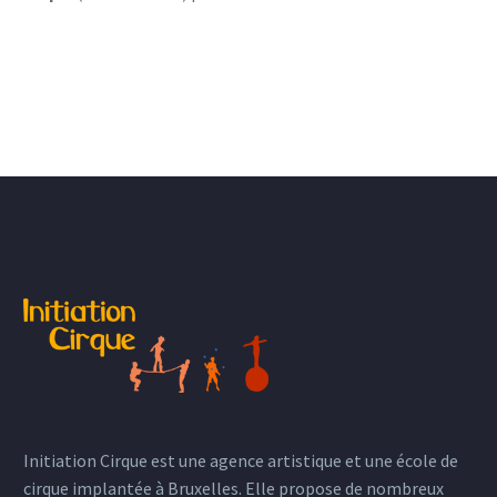
Initiation Cirque est une agence artistique et une école de
cirque implantée à Bruxelles. Elle propose de nombreux