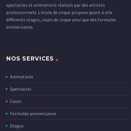
spectacles et animations réalisés par des artistes
professionnels. L'école de cirque propose quant à elle
différents stages, cours de cirque ainsi que des formules
anniversaires.
NOS SERVICES
Animations
Spectacles
Cours
Formules anniversaires
Stages