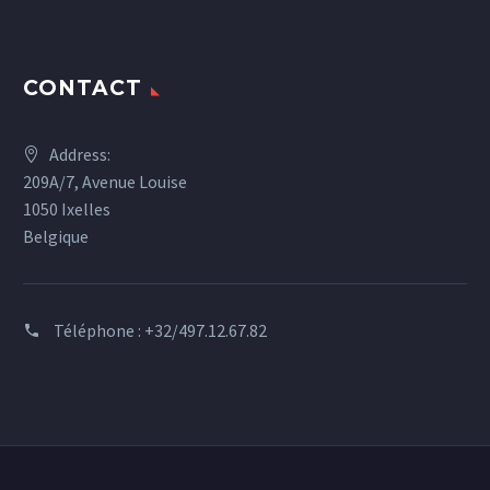
CONTACT
Address:
209A/7, Avenue Louise
1050 Ixelles
Belgique
Téléphone :
+32/497.12.67.82