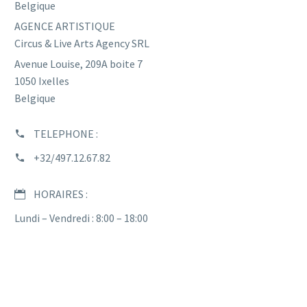
Belgique
AGENCE ARTISTIQUE
Circus & Live Arts Agency SRL
Avenue Louise, 209A boite 7
1050 Ixelles
Belgique
TELEPHONE :
+32/497.12.67.82
HORAIRES :
Lundi – Vendredi : 8:00 – 18:00