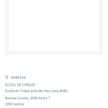
ADRESSE :
ECOLE DE CIRQUE :
Ecole de Cirque près de chez vous ASBL
Avenue Louise, 209A boite 7
1050 Ixelles