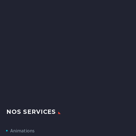
NOS SERVICES
Animations