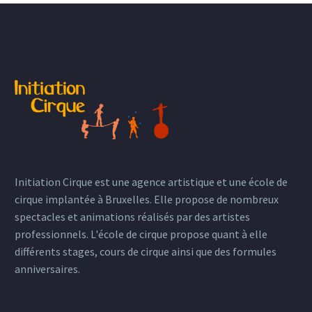
Initiation Cirque est une agence artistique et une école de
cirque implantée à Bruxelles. Elle propose de nombreux
spectacles et animations réalisés par des artistes
professionnels. L'école de cirque propose quant à elle
différents stages, cours de cirque ainsi que des formules
anniversaires.