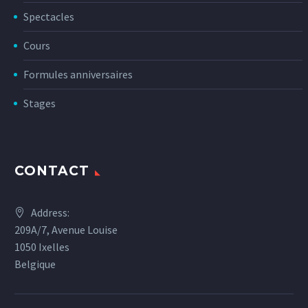
Spectacles
Cours
Formules anniversaires
Stages
CONTACT
Address:
209A/7, Avenue Louise
1050 Ixelles
Belgique