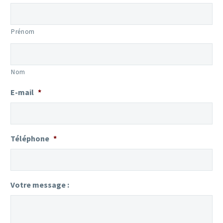
Prénom
Nom
E-mail
*
Téléphone
*
Votre message :