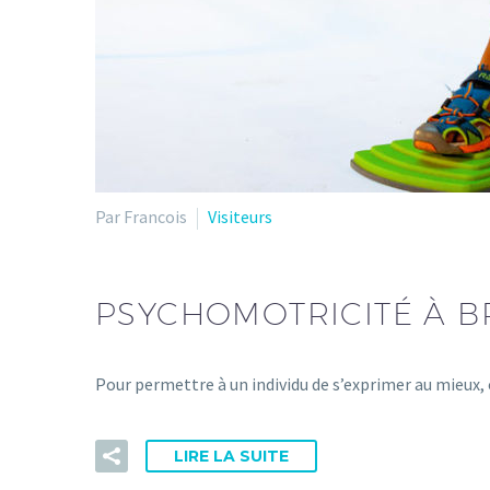
Par Francois
Visiteurs
PSYCHOMOTRICITÉ À B
Pour permettre à un individu de s’exprimer au mieux
LIRE LA SUITE