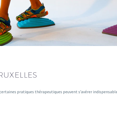
RUXELLES
, certaines pratiques thérapeutiques peuvent s’avérer indispensab