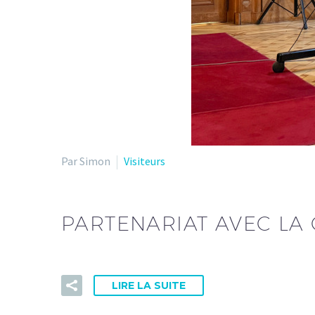
Par Simon
Visiteurs
PARTENARIAT AVEC LA
LIRE LA SUITE