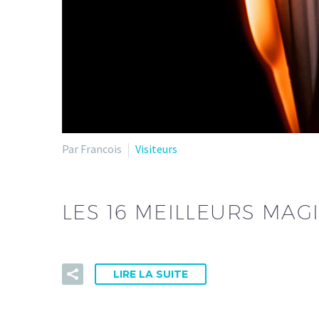
Par Francois
Visiteurs
LES 16 MEILLEURS MAG
LIRE LA SUITE