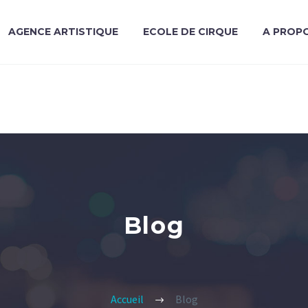
AGENCE ARTISTIQUE
ECOLE DE CIRQUE
A PROP
Blog
Accueil
Blog