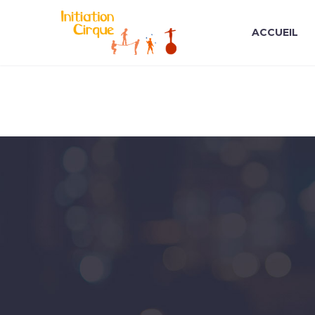
ACCUEIL