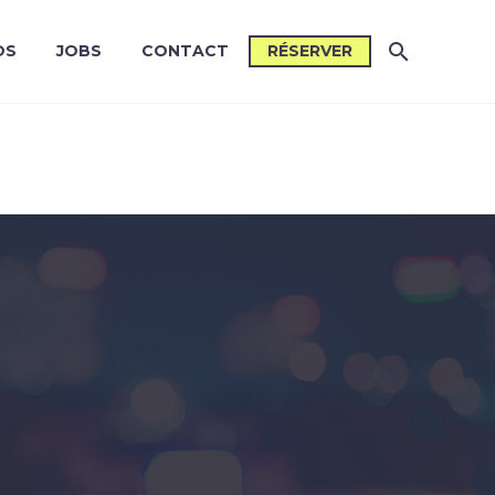
OS
JOBS
CONTACT
RÉSERVER