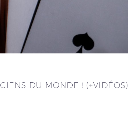
ICIENS DU MONDE ! (+VIDÉOS