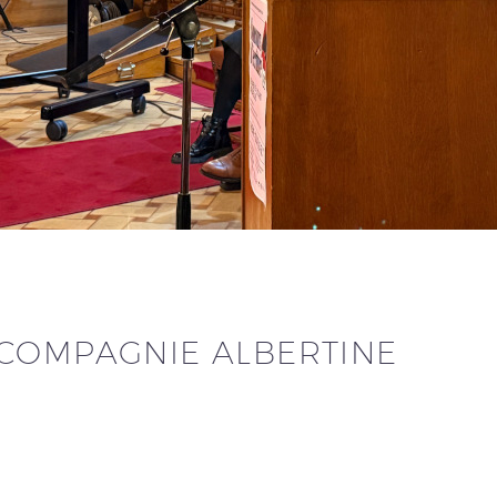
 COMPAGNIE ALBERTINE