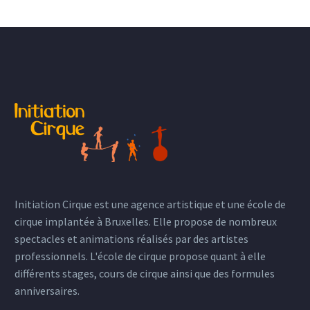
Initiation Cirque est une agence artistique et une école de
cirque implantée à Bruxelles. Elle propose de nombreux
spectacles et animations réalisés par des artistes
professionnels. L'école de cirque propose quant à elle
différents stages, cours de cirque ainsi que des formules
anniversaires.