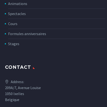
Animations
Spectacles
Cours
Formules anniversaires
Stages
CONTACT
Address:
209A/7, Avenue Louise
1050 Ixelles
Belgique