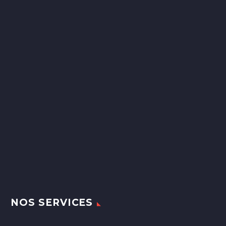
NOS SERVICES