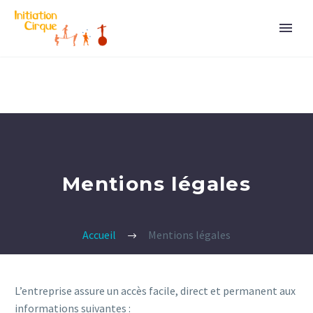
Mentions légales
Accueil
Mentions légales
L’entreprise assure un accès facile, direct et permanent aux
informations suivantes :