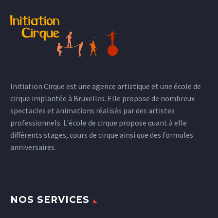
Initiation Cirque est une agence artistique et une école de
cirque implantée à Bruxelles. Elle propose de nombreux
spectacles et animations réalisés par des artistes
professionnels. L'école de cirque propose quant à elle
différents stages, cours de cirque ainsi que des formules
anniversaires.
NOS SERVICES