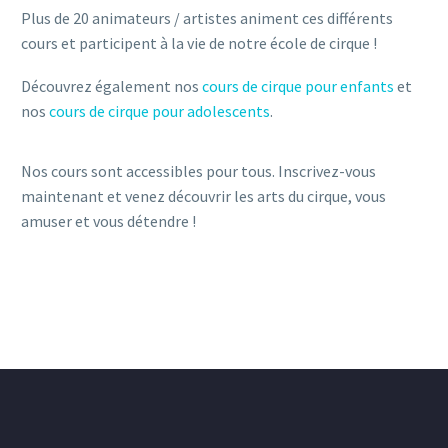
Plus de 20 animateurs / artistes animent ces différents
cours et participent à la vie de notre école de cirque !
Découvrez également nos
cours de cirque pour enfants
et
nos
cours de cirque pour adolescents
.
Nos cours sont accessibles pour tous. Inscrivez-vous
maintenant et venez découvrir les arts du cirque, vous
amuser et vous détendre !