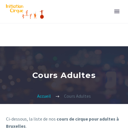
Cours Adultes
Accueil
Cours Adultes
Ci-dessous, la liste de nos
cours de cirque pour adultes à
Bruxelles
.