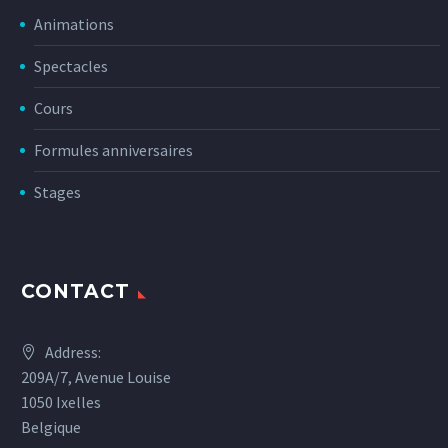
Animations
Spectacles
Cours
Formules anniversaires
Stages
CONTACT
Address:
209A/7, Avenue Louise
1050 Ixelles
Belgique