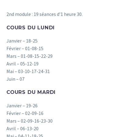
2nd module : 19 séances d’1 heure 30.
COURS DU LUNDI
Janvier – 18-25
Février – 01-08-15
Mars – 01-08-15-22-29
Avril – 05-12-19
Mai – 03-10-17-24-31
Juin – 07
COURS DU MARDI
Janvier – 19-26
Février – 02-09-16
Mars – 02-09-16-23-30
Avril – 06-13-20
Mai – 04-11-18-25