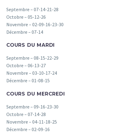
Septembre – 07-14-21-28
Octobre – 05-12-26
Novembre – 02-09-16-23-30
Décembre – 07-14
COURS DU MARDI
Septembre – 08-15-22-29
Octobre – 06-13-27
Novembre – 03-10-17-24
Décembre – 01-08-15
COURS DU MERCREDI
Septembre – 09-16-23-30
Octobre – 07-14-28
Novembre – 04-11-18-25
Décembre – 02-09-16