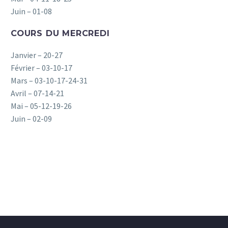
Juin – 01-08
COURS DU MERCREDI
Janvier – 20-27
Février – 03-10-17
Mars – 03-10-17-24-31
Avril – 07-14-21
Mai – 05-12-19-26
Juin – 02-09