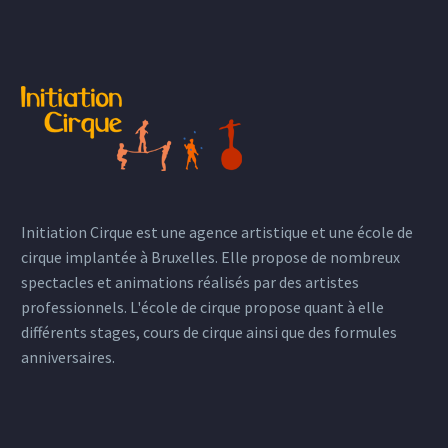
Initiation Cirque est une agence artistique et une école de
cirque implantée à Bruxelles. Elle propose de nombreux
spectacles et animations réalisés par des artistes
professionnels. L'école de cirque propose quant à elle
différents stages, cours de cirque ainsi que des formules
anniversaires.