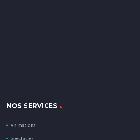
NOS SERVICES
Animations
Spectacles