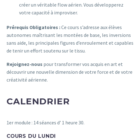
créer un véritable
flow
aérien. Vous développerez
votre capacité à improviser.
Prérequis Obligatoires :
Ce cours s’adresse aux élèves
autonomes maîtrisant les montées de base, les inversions
sans aide, les principales figures d’enroulement et capables
de tenir un effort soutenu sur le tissu.
Rejoignez-nous
pour transformer vos acquis en art et
découvrir une nouvelle dimension de votre force et de votre
créativité aérienne.
CALENDRIER
1er module : 14 séances d’ 1 heure 30.
COURS DU LUNDI