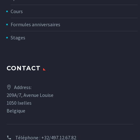
Cours
Formules anniversaires
Stages
CONTACT
Address:
209A/7, Avenue Louise
1050 Ixelles
Belgique
Téléphone :
+32/497.12.67.82