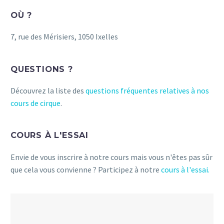
OÙ ?
7, rue des Mérisiers, 1050 Ixelles
QUESTIONS ?
Découvrez la liste des
questions fréquentes relatives à nos
cours de cirque
.
COURS À L'ESSAI
Envie de vous inscrire à notre cours mais vous n'êtes pas sûr
que cela vous convienne ? Participez à notre
cours à l'essai.