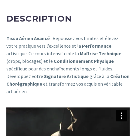
DESCRIPTION
Tissu Aérien Avancé
: Repoussez vos limites et élevez
votre pratique vers l’excellence et la
Performance
artistique. Ce cours intensif cible la
Maîtrise Technique
(drops, blocages) et le
Conditionnement Physique
spécifique pour des enchaînements longs et fluides.
Développez votre
Signature Artistique
grâce à la
Création
Chorégraphique
et transformez vos acquis en véritable
art aérien.