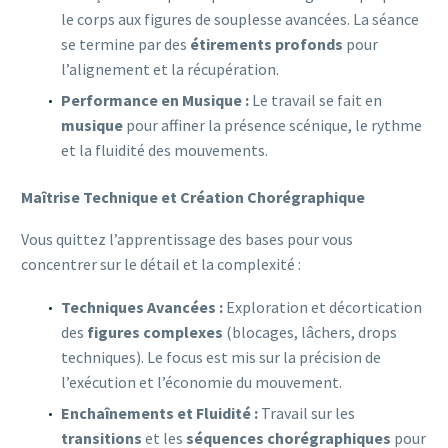
le corps aux figures de souplesse avancées. La séance
se termine par des
étirements profonds
pour
l’alignement et la récupération.
Performance en Musique :
Le travail se fait en
musique
pour affiner la présence scénique, le rythme
et la fluidité des mouvements.
Maîtrise Technique et Création Chorégraphique
Vous quittez l’apprentissage des bases pour vous
concentrer sur le détail et la complexité :
Techniques Avancées :
Exploration et décortication
des
figures complexes
(blocages, lâchers,
drops
techniques
). Le focus est mis sur la précision de
l’exécution et l’économie du mouvement.
Enchaînements et Fluidité :
Travail sur les
transitions
et les
séquences chorégraphiques
pour