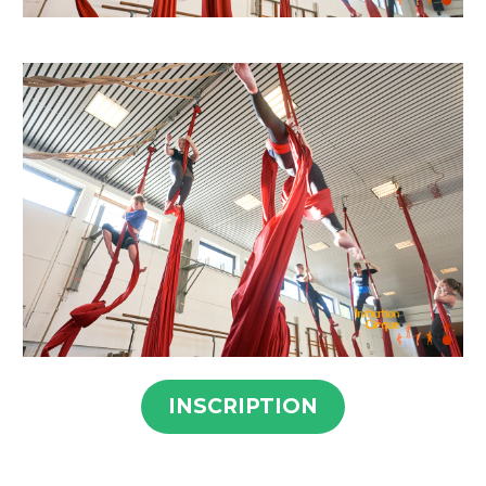
INSCRIPTION