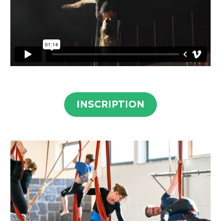
INSCRIPTION