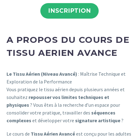
INSCRIPTION
A PROPOS DU COURS DE
TISSU AERIEN AVANCE
Le Tissu Aérien (Niveau Avancé)
:
Maîtrise Technique et
Exploration de la Performance
Vous pratiquez le tissu aérien depuis plusieurs années et
souhaitez
repousser vos limites techniques et
physiques
? Vous êtes à la recherche d’un espace pour
consolider votre pratique, travailler des
séquences
complexes
et développer votre
signature artistique
?
Le cours de
Tissu Aérien Avancé
est conçu pour les adultes