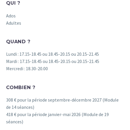
QUI ?
Ados
Adultes
QUAND ?
Lundi : 17.15-18.45 ou 18.45-20.15 ou 20.15-21.45
Mardi : 17.15-18.45 ou 18.45-20.15 ou 20.15-21.45
Mercredi : 18.30-20.00
COMBIEN ?
308 € pour la période septembre-décembre 2027 (Module
de 14 séances)
418 € pour la période janvier-mai 2026 (Module de 19
séances)