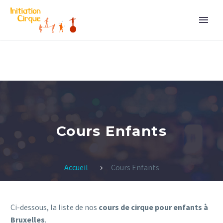
Cours Enfants
Accueil
Cours Enfants
Ci-dessous, la liste de nos
cours de cirque pour enfants à
Bruxelles
.