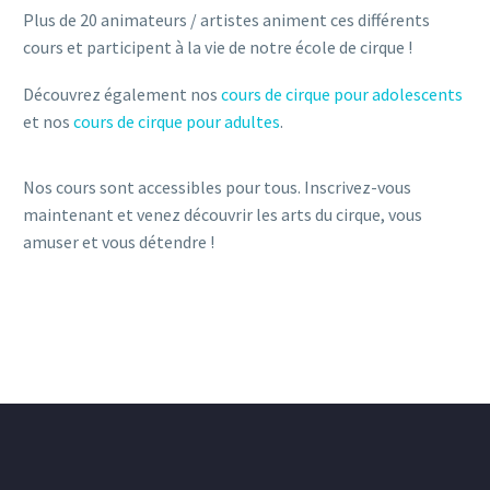
Plus de 20 animateurs / artistes animent ces différents
cours et participent à la vie de notre école de cirque !
Découvrez également nos
cours de cirque pour adolescents
et nos
cours de cirque pour adultes
.
Nos cours sont accessibles pour tous. Inscrivez-vous
maintenant et venez découvrir les arts du cirque, vous
amuser et vous détendre !