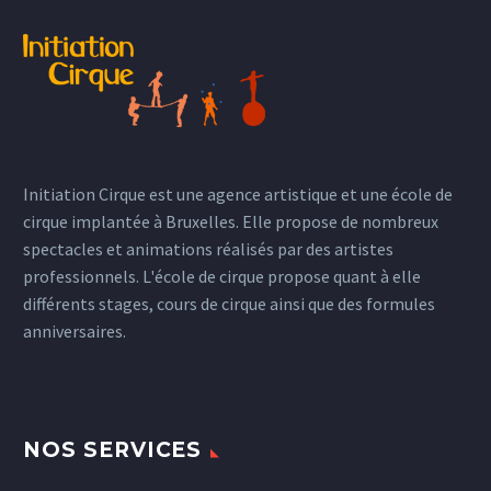
Initiation Cirque est une agence artistique et une école de
cirque implantée à Bruxelles. Elle propose de nombreux
spectacles et animations réalisés par des artistes
professionnels. L'école de cirque propose quant à elle
différents stages, cours de cirque ainsi que des formules
anniversaires.
NOS SERVICES