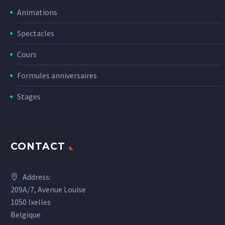
Animations
Spectacles
Cours
Formules anniversaires
Stages
CONTACT
Address:
209A/7, Avenue Louise
1050 Ixelles
Belgique