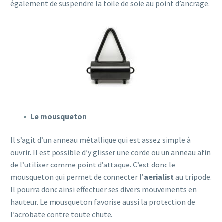
également de suspendre la toile de soie au point d’ancrage.
Le mousqueton
Il s’agit d’un anneau métallique qui est assez simple à
ouvrir. Il est possible d’y glisser une corde ou un anneau afin
de l’utiliser comme point d’attaque. C’est donc le
mousqueton qui permet de connecter l’
aerialist
au tripode.
Il pourra donc ainsi effectuer ses divers mouvements en
hauteur. Le mousqueton favorise aussi la protection de
l’acrobate contre toute chute.