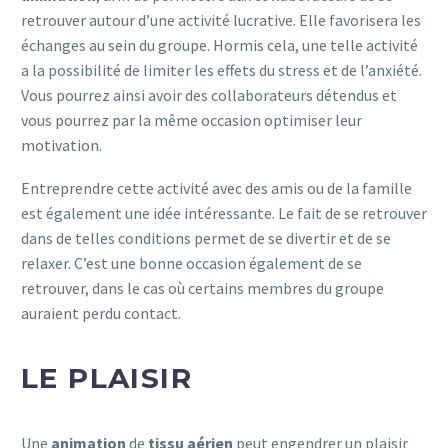
retrouver autour d’une activité lucrative. Elle favorisera les
échanges au sein du groupe. Hormis cela, une telle activité
a la possibilité de limiter les effets du stress et de l’anxiété.
Vous pourrez ainsi avoir des collaborateurs détendus et
vous pourrez par la même occasion optimiser leur
motivation.
Entreprendre cette activité avec des amis ou de la famille
est également une idée intéressante. Le fait de se retrouver
dans de telles conditions permet de se divertir et de se
relaxer. C’est une bonne occasion également de se
retrouver, dans le cas où certains membres du groupe
auraient perdu contact.
LE PLAISIR
Une
animation
de
tissu aérien
peut engendrer un plaisir