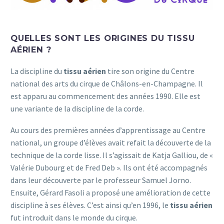
QUELLES SONT LES ORIGINES DU TISSU
AÉRIEN ?
La discipline du
tissu aérien
tire son origine du Centre
national des arts du cirque de Châlons-en-Champagne. Il
est apparu au commencement des années 1990. Elle est
une variante de la discipline de la corde.
Au cours des premières années d’apprentissage au Centre
national, un groupe d’élèves avait refait la découverte de la
technique de la corde lisse. Il s’agissait de Katja Galliou, de «
Valérie Dubourg et de Fred Deb ». Ils ont été accompagnés
dans leur découverte par le professeur Samuel Jorno.
Ensuite, Gérard Fasoli a proposé une amélioration de cette
discipline à ses élèves. C’est ainsi qu’en 1996, le
tissu aérien
fut introduit dans le monde du cirque.