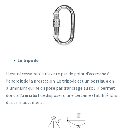
Le tripode
Il est nécessaire s’il n’existe pas de point d’accroche à
l’endroit de la prestation. Le tripode est un
portique
en
aluminium qui ne dispose pas d’ancrage au sol. Il permet
donc à l’
aerialist
de disposer d’une certaine stabilité lors
de ses mouvements.