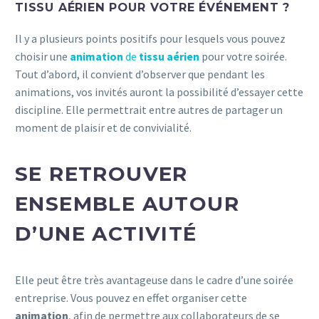
TISSU AÉRIEN POUR VOTRE ÉVÉNEMENT ?
Il y a plusieurs points positifs pour lesquels vous pouvez
choisir une
animation
de
tissu aérien
pour votre soirée.
Tout d’abord, il convient d’observer que pendant les
animations, vos invités auront la possibilité d’essayer cette
discipline. Elle permettrait entre autres de partager un
moment de plaisir et de convivialité.
SE RETROUVER
ENSEMBLE AUTOUR
D’UNE ACTIVITÉ
Elle peut être très avantageuse dans le cadre d’une soirée
entreprise. Vous pouvez en effet organiser cette
animation
, afin de permettre aux collaborateurs de se