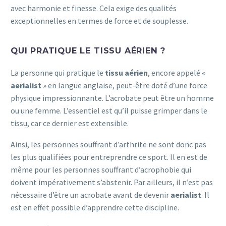
avec harmonie et finesse. Cela exige des qualités
exceptionnelles en termes de force et de souplesse.
QUI PRATIQUE LE TISSU AÉRIEN ?
La personne qui pratique le
tissu aérien
, encore appelé «
aerialist
» en langue anglaise, peut-être doté d’une force
physique impressionnante. L’acrobate peut être un homme
ou une femme. L’essentiel est qu’il puisse grimper dans le
tissu, car ce dernier est extensible.
Ainsi, les personnes souffrant d’arthrite ne sont donc pas
les plus qualifiées pour entreprendre ce sport. Il en est de
même pour les personnes souffrant d’acrophobie qui
doivent impérativement s’abstenir. Par ailleurs, il n’est pas
nécessaire d’être un acrobate avant de devenir
aerialist
. Il
est en effet possible d’apprendre cette discipline.