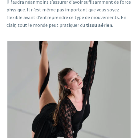
Il faudra néanmoins s’assurer d’avoir suffisamment de force
physique. Il n’est même pas important que vous soyez
flexible avant d’entreprendre ce type de mouvements. En
clair, tout le monde peut pratiquer du
tissu aérien
.