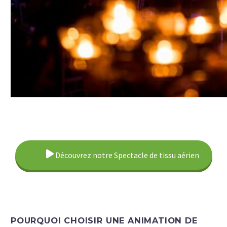
Découvrez notre Spectacle de tissu aérien
POURQUOI CHOISIR UNE ANIMATION DE