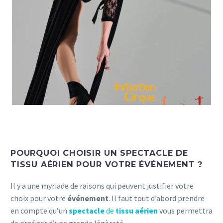
POURQUOI CHOISIR UN SPECTACLE DE
TISSU AÉRIEN POUR VOTRE ÉVÉNEMENT ?
Il y a une myriade de raisons qui peuvent justifier votre
choix pour votre
événement
. Il faut tout d’abord prendre
en compte qu’un
spectacle
de
tissu aérien
vous permettra