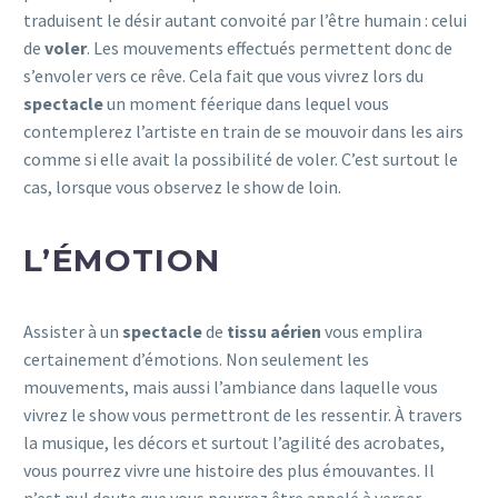
traduisent le désir autant convoité par l’être humain : celui
de
voler
. Les mouvements effectués permettent donc de
s’envoler vers ce rêve. Cela fait que vous vivrez lors du
spectacle
un moment féerique dans lequel vous
contemplerez l’artiste en train de se mouvoir dans les airs
comme si elle avait la possibilité de voler. C’est surtout le
cas, lorsque vous observez le show de loin.
L’ÉMOTION
Assister à un
spectacle
de
tissu aérien
vous emplira
certainement d’émotions. Non seulement les
mouvements, mais aussi l’ambiance dans laquelle vous
vivrez le show vous permettront de les ressentir. À travers
la musique, les décors et surtout l’agilité des acrobates,
vous pourrez vivre une histoire des plus émouvantes. Il