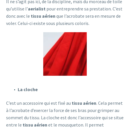
Il ne s’agit pas ici, de la discipline, mais du morceau de toile
qu’utilise l’
aerialist
pour entreprendre sa prestation. C’est
donc avec le
tissu aérien
que l’acrobate sera en mesure de
voler. Celui-ci existe sous plusieurs coloris.
La cloche
C’est un accessoire qui est fixé au
tissu aérien
. Cela permet
à l’acrobate d’exercer la force de ses bras pour grimper au
sommet du tissu. La cloche est donc l’accessoire qui se situe
entre le
tissu aérien
et le mousqueton. Il permet