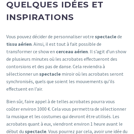
QUELQUES IDÉES ET
INSPIRATIONS
Vous pouvez décider de personnaliser votre
spectacle
de
tissu aérien
. Ainsi, il est tout à fait possible de
transformer ce show en
cerceau aérien
. Il s’agit d’un show
de plusieurs minutes où les acrobates effectueront des
contorsions et des pas de danse. Cela reviendra à
sélectionner un
spectacle
miroir où les acrobates seront
synchronisés, quels que soient les mouvements qu’ils
effectuent en l’air.
Bien sûr, faire appel à de telles acrobates pourra vous
coûter environ 1000 €. Cela vous permettra de sélectionner
la musique et les costumes qui devront être utilisés. Les
acrobates quant à eux, viendront environ 1 heure avant le
début du
spectacle
. Vous pourrez par cela, avoir une idée du