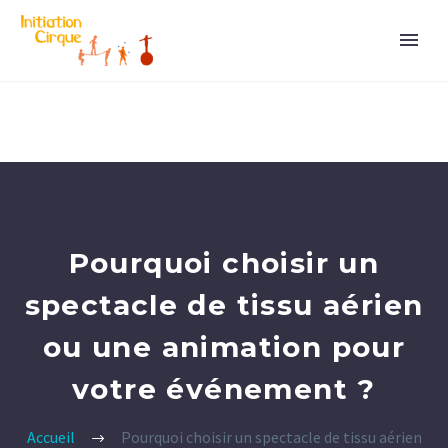
Pourquoi choisir un
spectacle de tissu aérien
ou une animation pour
votre événement ?
Accueil
Pourquoi choisir un spectacle de tissu aérien