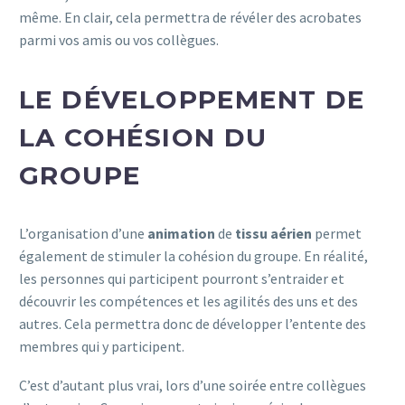
même. En clair, cela permettra de révéler des acrobates
parmi vos amis ou vos collègues.
LE DÉVELOPPEMENT DE
LA COHÉSION DU
GROUPE
L’organisation d’une
animation
de
tissu aérien
permet
également de stimuler la cohésion du groupe. En réalité,
les personnes qui participent pourront s’entraider et
découvrir les compétences et les agilités des uns et des
autres. Cela permettra donc de développer l’entente des
membres qui y participent.
C’est d’autant plus vrai, lors d’une soirée entre collègues