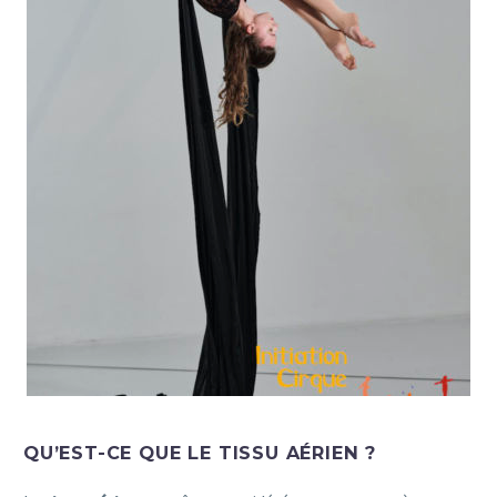
QU’EST-CE QUE LE TISSU AÉRIEN ?