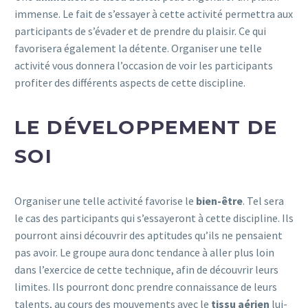
immense. Le fait de s’essayer à cette activité permettra aux
participants de s’évader et de prendre du plaisir. Ce qui
favorisera également la détente. Organiser une telle
activité vous donnera l’occasion de voir les participants
profiter des différents aspects de cette discipline.
LE DÉVELOPPEMENT DE
SOI
Organiser une telle activité favorise le
bien-être
. Tel sera
le cas des participants qui s’essayeront à cette discipline. Ils
pourront ainsi découvrir des aptitudes qu’ils ne pensaient
pas avoir. Le groupe aura donc tendance à aller plus loin
dans l’exercice de cette technique, afin de découvrir leurs
limites. Ils pourront donc prendre connaissance de leurs
talents, au cours des mouvements avec le
tissu aérien
lui-