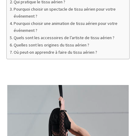
Qui pratique le tissu aérien ?
Pourquoi choisir un spectacle de tissu aérien pour votre
événement ?
Pourquoi choisir une animation de tissu aérien pour votre
événement ?
Quels sont les accessoires de l’artiste de tissu aérien ?
Quelles sont les origines du tissu aérien ?
Où peut-on apprendre à faire du tissu aérien ?