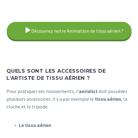
Découvrez notre Animation de tissu aérien ?
QUELS SONT LES ACCESSOIRES DE
L’ARTISTE DE TISSU AÉRIEN ?
Pour pratiquer ses mouvements, l’
aerialist
doit posséder
plusieurs accessoires. Il y a par exemple le
tissu aérien
, la
cloche et le tripode.
Le tissu aérien