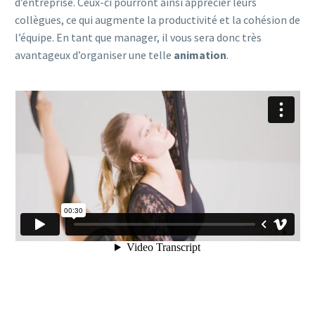
d’entreprise. Ceux-ci pourront ainsi apprécier leurs
collègues, ce qui augmente la productivité et la cohésion de
l’équipe. En tant que manager, il vous sera donc très
avantageux d’organiser une telle
animation
.