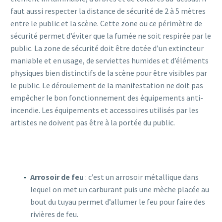
faut aussi respecter la distance de sécurité de 2 à 5 mètres
entre le public et la scène. Cette zone ou ce périmètre de
sécurité permet d’éviter que la fumée ne soit respirée par le
public. La zone de sécurité doit être dotée d’un extincteur
maniable et en usage, de serviettes humides et d’éléments
physiques bien distinctifs de la scène pour être visibles par
le public. Le déroulement de la manifestation ne doit pas
empêcher le bon fonctionnement des équipements anti-
incendie. Les équipements et accessoires utilisés par les
artistes ne doivent pas être à la portée du public.
Arrosoir de feu
: c’est un arrosoir métallique dans
lequel on met un carburant puis une mèche placée au
bout du tuyau permet d’allumer le feu pour faire des
rivières de feu.