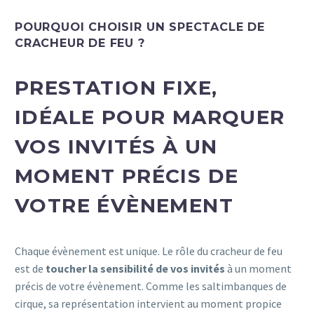
POURQUOI CHOISIR UN SPECTACLE DE
CRACHEUR DE FEU ?
PRESTATION FIXE,
IDÉALE POUR MARQUER
VOS INVITÉS À UN
MOMENT PRÉCIS DE
VOTRE ÉVÈNEMENT
Chaque évènement est unique. Le rôle du cracheur de feu
est de
toucher la sensibilité de vos invités
à un moment
précis de votre évènement. Comme les saltimbanques de
cirque, sa représentation intervient au moment propice