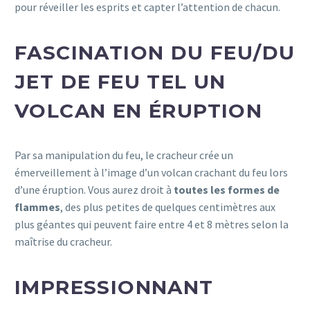
pour réveiller les esprits et capter l’attention de chacun.
FASCINATION DU FEU/DU
JET DE FEU TEL UN
VOLCAN EN ÉRUPTION
Par sa manipulation du feu, le cracheur crée un
émerveillement à l’image d’un volcan crachant du feu lors
d’une éruption. Vous aurez droit à
toutes les formes de
flammes
, des plus petites de quelques centimètres aux
plus géantes qui peuvent faire entre 4 et 8 mètres selon la
maîtrise du cracheur.
IMPRESSIONNANT