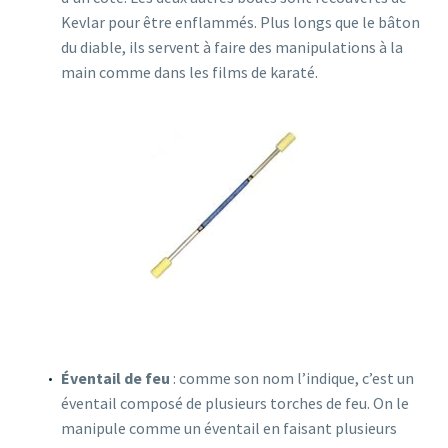
Kevlar pour être enflammés. Plus longs que le bâton
du diable, ils servent à faire des manipulations à la
main comme dans les films de karaté.
Éventail de feu
: comme son nom l’indique, c’est un
éventail composé de plusieurs torches de feu. On le
manipule comme un éventail en faisant plusieurs