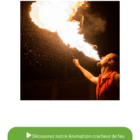
Découvrez notre Animation cracheur de feu