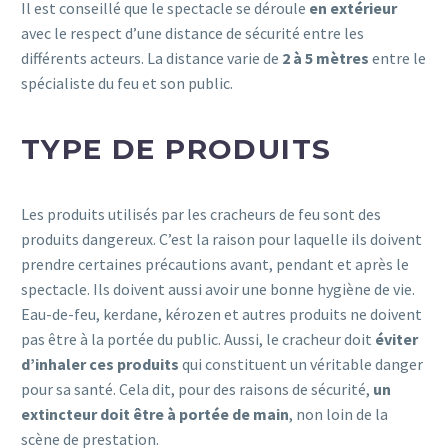
Il est conseillé que le spectacle se déroule
en extérieur
avec le respect d’une distance de sécurité entre les
différents acteurs. La distance varie de
2 à 5 mètres
entre le
spécialiste du feu et son public.
TYPE DE PRODUITS
Les produits utilisés par les cracheurs de feu sont des
produits dangereux. C’est la raison pour laquelle ils doivent
prendre certaines précautions avant, pendant et après le
spectacle. Ils doivent aussi avoir une bonne hygiène de vie.
Eau-de-feu, kerdane, kérozen et autres produits ne doivent
pas être à la portée du public. Aussi, le cracheur doit
éviter
d’inhaler ces produits
qui constituent un véritable danger
pour sa santé. Cela dit, pour des raisons de sécurité,
un
extincteur doit être à portée de main
, non loin de la
scène de prestation.