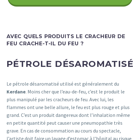
AVEC QUELS PRODUITS LE CRACHEUR DE
FEU CRACHE-T-IL DU FEU ?
PÉTROLE DÉSAROMATISÉ
Le pétrole désaromatisé utilisé est généralement du
Kerdane
. Moins cher que l’eau-de-feu, c’est le produit le
plus manipulé par les cracheurs de feu. Avec lui, les
flammes ont une belle allure, le feu est plus rouge et plus
grand. C’est un produit dangereux dont l’inhalation même
en petite quantité peut causer une pneumopathie très
grave. En cas de consommation au cours du spectacle,
l’artiste doit faire un lavage d’estomac à l’hôpital au risque