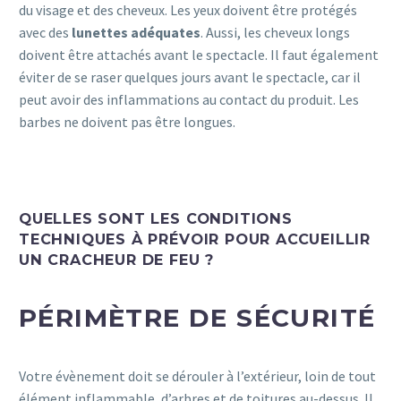
du visage et des cheveux. Les yeux doivent être protégés
avec des
lunettes adéquates
. Aussi, les cheveux longs
doivent être attachés avant le spectacle. Il faut également
éviter de se raser quelques jours avant le spectacle, car il
peut avoir des inflammations au contact du produit. Les
barbes ne doivent pas être longues.
QUELLES SONT LES CONDITIONS
TECHNIQUES À PRÉVOIR POUR ACCUEILLIR
UN CRACHEUR DE FEU ?
PÉRIMÈTRE DE SÉCURITÉ
Votre évènement doit se dérouler à l’extérieur, loin de tout
élément inflammable, d’arbres et de toitures au-dessus. Il