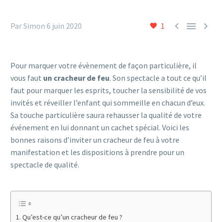



Par Simon
6 juin 2020
1
Pour marquer votre évènement de façon particulière, il
vous faut
un cracheur de feu
. Son spectacle a tout ce qu’il
faut pour marquer les esprits, toucher la sensibilité de vos
invités et réveiller l’enfant qui sommeille en chacun d’eux.
Sa touche particulière saura rehausser la qualité de votre
événement en lui donnant un cachet spécial. Voici les
bonnes raisons d’inviter un cracheur de feu à votre
manifestation et les dispositions à prendre pour un
spectacle de qualité.
Qu’est-ce qu’un cracheur de feu ?