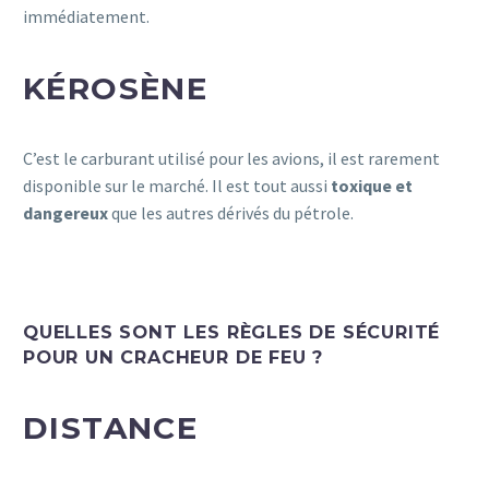
immédiatement.
KÉROSÈNE
C’est le carburant utilisé pour les avions, il est rarement
disponible sur le marché. Il est tout aussi
toxique et
dangereux
que les autres dérivés du pétrole.
QUELLES SONT LES RÈGLES DE SÉCURITÉ
POUR UN CRACHEUR DE FEU ?
DISTANCE