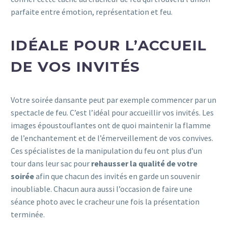
parfaite entre émotion, représentation et feu.
IDÉALE POUR L’ACCUEIL
DE VOS INVITÉS
Votre soirée dansante peut par exemple commencer par un
spectacle de feu. C’est l’idéal pour accueillir vos invités. Les
images époustouflantes ont de quoi maintenir la flamme
de l’enchantement et de l’émerveillement de vos convives.
Ces spécialistes de la manipulation du feu ont plus d’un
tour dans leur sac pour
rehausser la qualité de votre
soirée
afin que chacun des invités en garde un souvenir
inoubliable. Chacun aura aussi l’occasion de faire une
séance photo avec le cracheur une fois la présentation
terminée.