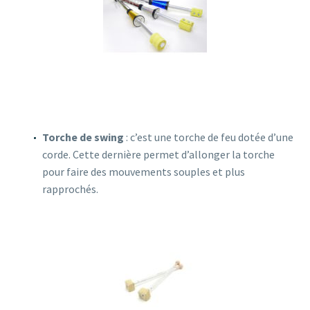
Torche de swing
: c’est une torche de feu dotée d’une
corde. Cette dernière permet d’allonger la torche
pour faire des mouvements souples et plus
rapprochés.