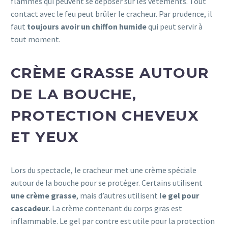
flammes qui peuvent se déposer sur les vêtements. Tout
contact avec le feu peut brûler le cracheur. Par prudence, il
faut
toujours avoir un chiffon humide
qui peut servir à
tout moment.
CRÈME GRASSE AUTOUR
DE LA BOUCHE,
PROTECTION CHEVEUX
ET YEUX
Lors du spectacle, le cracheur met une crème spéciale
autour de la bouche pour se protéger. Certains utilisent
une crème grasse
, mais d’autres utilisent l
e gel pour
cascadeur
. La crème contenant du corps gras est
inflammable. Le gel par contre est utile pour la protection