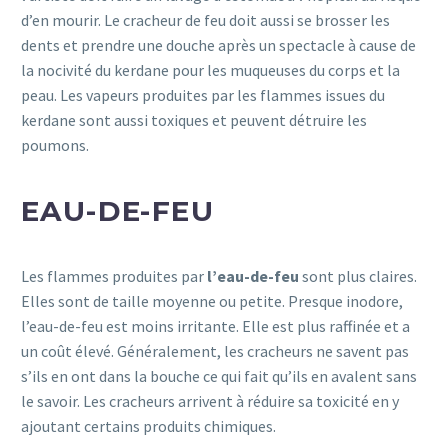
d’en mourir. Le cracheur de feu doit aussi se brosser les
dents et prendre une douche après un spectacle à cause de
la nocivité du kerdane pour les muqueuses du corps et la
peau. Les vapeurs produites par les flammes issues du
kerdane sont aussi toxiques et peuvent détruire les
poumons.
EAU-DE-FEU
Les flammes produites par
l’eau-de-feu
sont plus claires.
Elles sont de taille moyenne ou petite. Presque inodore,
l’eau-de-feu est moins irritante. Elle est plus raffinée et a
un coût élevé. Généralement, les cracheurs ne savent pas
s’ils en ont dans la bouche ce qui fait qu’ils en avalent sans
le savoir. Les cracheurs arrivent à réduire sa toxicité en y
ajoutant certains produits chimiques.