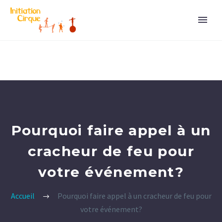
Pourquoi faire appel à un
cracheur de feu pour
votre événement?
Accueil
Pourquoi faire appel à un cracheur de feu pour
votre événement?