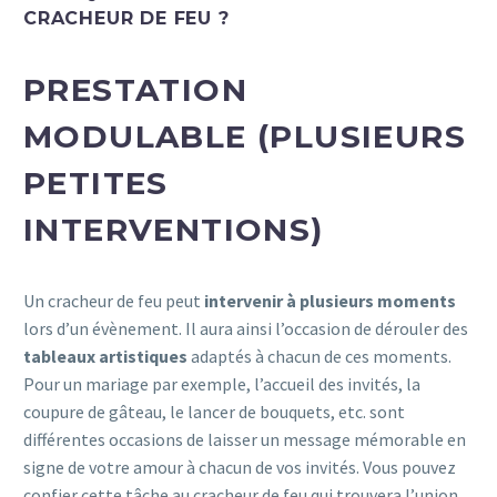
CRACHEUR DE FEU ?
PRESTATION
MODULABLE (PLUSIEURS
PETITES
INTERVENTIONS)
Un cracheur de feu peut
intervenir à plusieurs moments
lors d’un évènement. Il aura ainsi l’occasion de dérouler des
tableaux artistiques
adaptés à chacun de ces moments.
Pour un mariage par exemple, l’accueil des invités, la
coupure de gâteau, le lancer de bouquets, etc. sont
différentes occasions de laisser un message mémorable en
signe de votre amour à chacun de vos invités. Vous pouvez
confier cette tâche au cracheur de feu qui trouvera l’union