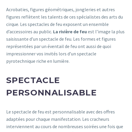
Acrobaties, figures géométriques, jongleries et autres
figures reflètent les talents de ces spécialistes des arts du
cirque. Les spectacles de feu exposent un ensemble
d’accessoires au public.
La rivière de feu
est l’image la plus
saisissante d’un spectacle de feu. Les formes et figures
représentées par un éventail de feu ont aussi de quoi
impressionner vos invités lors d’un spectacle
pyrotechnique riche en lumière.
SPECTACLE
PERSONNALISABLE
Le spectacle de feu est personnalisable avec des offres
adaptées pour chaque manifestation. Les cracheurs
interviennent au cours de nombreuses soirées une fois que