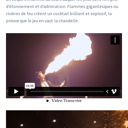
d’étonnement et d’admiration. Flammes gigantesques ou
rivières de feu créent un cocktail brûlant et explosif, la
preuve que le jeu en vaut la chandelle.