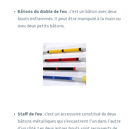
Bâtons du diable de feu
: c’est un bâton avec deux
bouts enflammés. Il peut être manipulé à la main ou
avec deux petits bâtons.
Staff de feu
: c’est un accessoire constitué de deux
bâtons métalliques qui s’encastrent l’un dans l’autre
d’un côté. Les deux autres bouts sont recouverts de