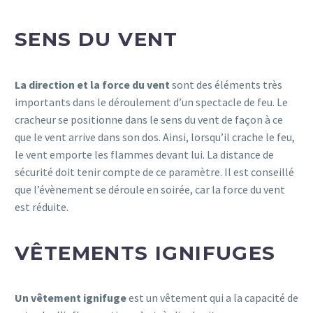
SENS DU VENT
La direction et la force du vent
sont des éléments très
importants dans le déroulement d’un spectacle de feu. Le
cracheur se positionne dans le sens du vent de façon à ce
que le vent arrive dans son dos. Ainsi, lorsqu’il crache le feu,
le vent emporte les flammes devant lui. La distance de
sécurité doit tenir compte de ce paramètre. Il est conseillé
que l’évènement se déroule en soirée, car la force du vent
est réduite.
VÊTEMENTS IGNIFUGES
Un vêtement ignifuge
est un vêtement qui a la capacité de