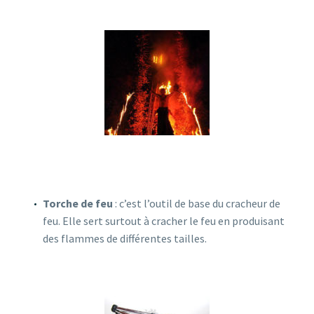
Torche de feu
: c’est l’outil de base du cracheur de
feu. Elle sert surtout à cracher le feu en produisant
des flammes de différentes tailles.