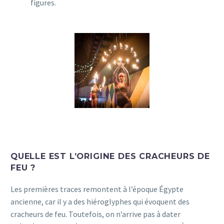
figures.
QUELLE EST L’ORIGINE DES CRACHEURS DE
FEU ?
Les premières traces remontent à l’époque Égypte
ancienne, car il y a des hiéroglyphes qui évoquent des
cracheurs de feu. Toutefois, on n’arrive pas à dater