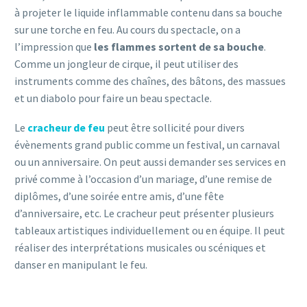
à projeter le liquide inflammable contenu dans sa bouche
sur une torche en feu. Au cours du spectacle, on a
l’impression que
les flammes sortent de sa bouche
.
Comme un jongleur de cirque, il peut utiliser des
instruments comme des chaînes, des bâtons, des massues
et un diabolo pour faire un beau spectacle.
Le
cracheur de feu
peut être sollicité pour divers
évènements grand public comme un festival, un carnaval
ou un anniversaire. On peut aussi demander ses services en
privé comme à l’occasion d’un mariage, d’une remise de
diplômes, d’une soirée entre amis, d’une fête
d’anniversaire, etc. Le cracheur peut présenter plusieurs
tableaux artistiques individuellement ou en équipe. Il peut
réaliser des interprétations musicales ou scéniques et
danser en manipulant le feu.