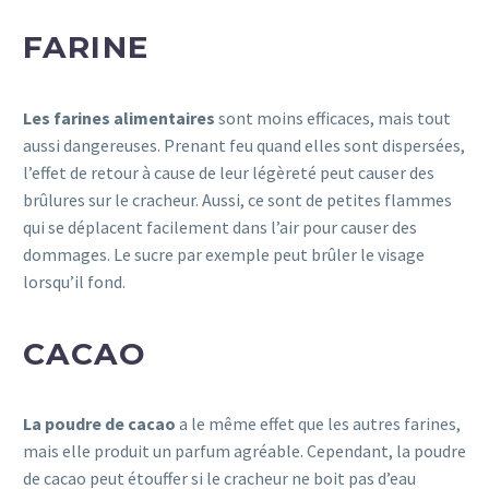
FARINE
Les farines alimentaires
sont moins efficaces, mais tout
aussi dangereuses. Prenant feu quand elles sont dispersées,
l’effet de retour à cause de leur légèreté peut causer des
brûlures sur le cracheur. Aussi, ce sont de petites flammes
qui se déplacent facilement dans l’air pour causer des
dommages. Le sucre par exemple peut brûler le visage
lorsqu’il fond.
CACAO
La poudre de cacao
a le même effet que les autres farines,
mais elle produit un parfum agréable. Cependant, la poudre
de cacao peut étouffer si le cracheur ne boit pas d’eau