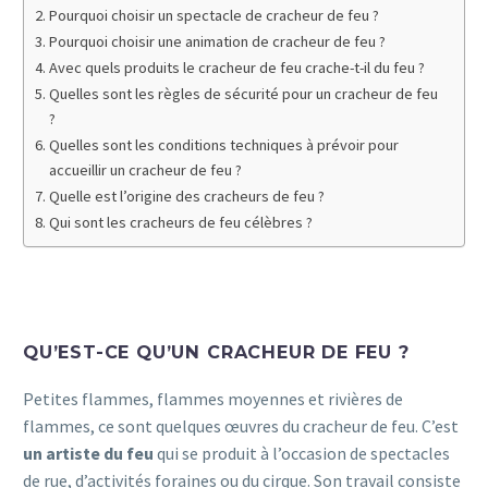
Pourquoi choisir un spectacle de cracheur de feu ?
Pourquoi choisir une animation de cracheur de feu ?
Avec quels produits le cracheur de feu crache-t-il du feu ?
Quelles sont les règles de sécurité pour un cracheur de feu
?
Quelles sont les conditions techniques à prévoir pour
accueillir un cracheur de feu ?
Quelle est l’origine des cracheurs de feu ?
Qui sont les cracheurs de feu célèbres ?
QU’EST-CE QU’UN CRACHEUR DE FEU ?
Petites flammes, flammes moyennes et rivières de
flammes, ce sont quelques œuvres du cracheur de feu. C’est
un artiste du feu
qui se produit à l’occasion de spectacles
de rue, d’activités foraines ou du cirque. Son travail consiste