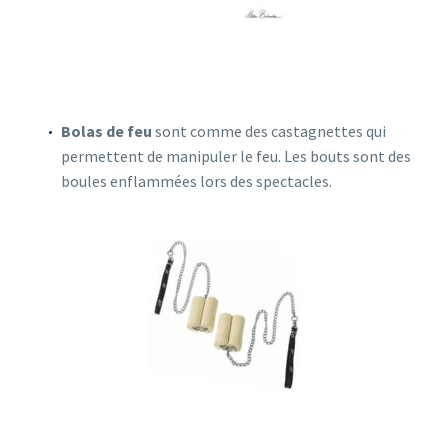
Bolas de feu
sont comme des castagnettes qui
permettent de manipuler le feu. Les bouts sont des
boules enflammées lors des spectacles.