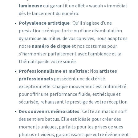
lumineuse
qui garantit un effet « waouh » immédiat
dès le lancement du numéro.
Polyvalence artistique
: Qu’il s’agisse d’une
prestation scénique forte ou d’une déambulation
dynamique au milieu de vos convives, nous adaptons
notre
numéro de cirque
et nos costumes pour
s’harmoniser parfaitement avec l’ambiance et la
thématique de votre soirée.
Professionnalisme et maîtrise
: Nos
artistes
professionnels
possèdent une dextérité
exceptionnelle. Chaque mouvement est millimétré
pour offrir une performance fluide, esthétique et
sécurisée, rehaussant le prestige de votre réception.
Des souvenirs mémorables
: Cette animation sort
des sentiers battus. Elle est idéale pour créer des
moments uniques, parfaits pour les prises de vues
photos et vidéos, garantissant que votre événement