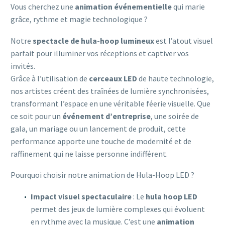
Vous cherchez une
animation événementielle
qui marie
grâce, rythme et magie technologique ?
Notre
spectacle de hula-hoop lumineux
est l’atout visuel
parfait pour illuminer vos réceptions et captiver vos
invités.
Grâce à l’utilisation de
cerceaux LED
de haute technologie,
nos artistes créent des traînées de lumière synchronisées,
transformant l’espace en une véritable féerie visuelle. Que
ce soit pour un
événement d’entreprise
, une soirée de
gala, un mariage ou un lancement de produit, cette
performance apporte une touche de modernité et de
raffinement qui ne laisse personne indifférent.
Pourquoi choisir notre animation de Hula-Hoop LED ?
Impact visuel spectaculaire
: Le
hula hoop LED
permet des jeux de lumière complexes qui évoluent
en rythme avec la musique. C’est une
animation