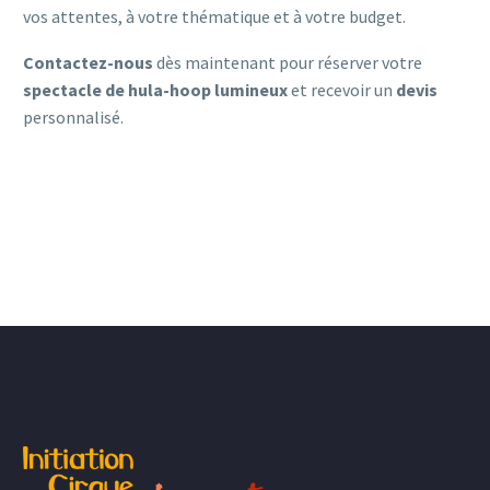
vos attentes, à votre thématique et à votre budget.
Contactez-nous
dès maintenant pour réserver votre
spectacle de hula-hoop lumineux
et recevoir un
devis
personnalisé.