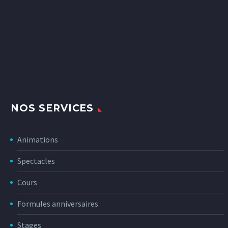
NOS SERVICES
Animations
Spectacles
Cours
Formules anniversaires
Stages