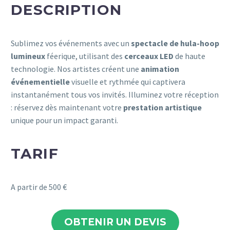
DESCRIPTION
Sublimez vos événements avec un
spectacle de hula-hoop
lumineux
féerique, utilisant des
cerceaux LED
de haute
technologie.
Nos artistes créent une
animation
événementielle
visuelle et rythmée qui captivera
instantanément tous vos invités.
Illuminez votre réception
: réservez dès maintenant votre
prestation artistique
unique pour un impact garanti.
TARIF
A partir de 500 €
OBTENIR UN DEVIS