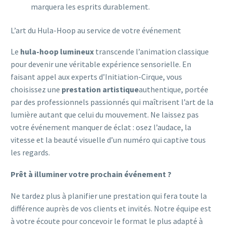
marquera les esprits durablement.
L’art du Hula-Hoop au service de votre événement
Le
hula-hoop lumineux
transcende l’animation classique
pour devenir une véritable expérience sensorielle. En
faisant appel aux experts d’Initiation-Cirque, vous
choisissez une
prestation artistique
authentique, portée
par des professionnels passionnés qui maîtrisent l’art de la
lumière autant que celui du mouvement. Ne laissez pas
votre événement manquer de éclat : osez l’audace, la
vitesse et la beauté visuelle d’un numéro qui captive tous
les regards.
Prêt à illuminer votre prochain événement ?
Ne tardez plus à planifier une prestation qui fera toute la
différence auprès de vos clients et invités. Notre équipe est
à votre écoute pour concevoir le format le plus adapté à