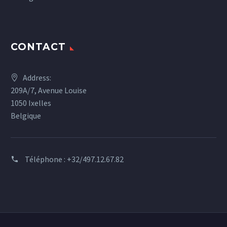
CONTACT
Address:
209A/7, Avenue Louise
1050 Ixelles
Belgique
Téléphone :
+32/497.12.67.82