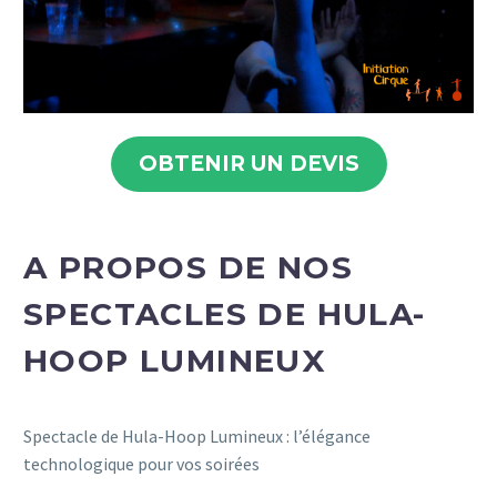
OBTENIR UN DEVIS
A PROPOS DE NOS
SPECTACLES DE HULA-
HOOP LUMINEUX
Spectacle de Hula-Hoop Lumineux : l’élégance
technologique pour vos soirées