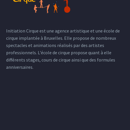
Initiation Cirque est une agence artistique et une école de
cirque implantée à Bruxelles. Elle propose de nombreux
spectacles et animations réalisés par des artistes
professionnels. L'école de cirque propose quant à elle
différents stages, cours de cirque ainsi que des formules
anniversaires.