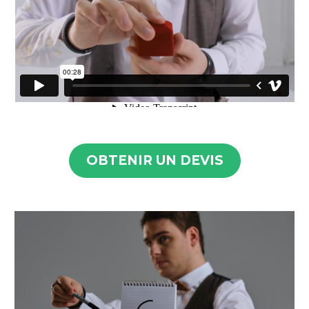
OBTENIR UN DEVIS