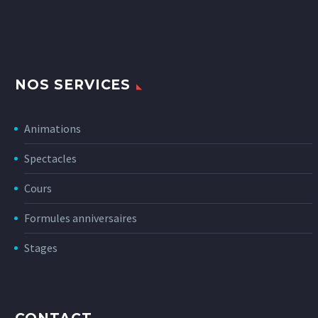
NOS SERVICES
Animations
Spectacles
Cours
Formules anniversaires
Stages