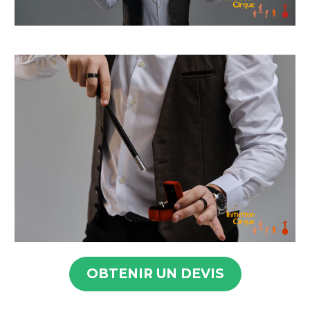
OBTENIR UN DEVIS