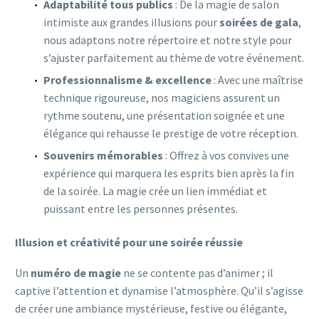
Adaptabilité tous publics
: De la magie de salon
intimiste aux grandes illusions pour
soirées de gala
,
nous adaptons notre répertoire et notre style pour
s’ajuster parfaitement au thème de votre événement.
Professionnalisme & excellence
: Avec une maîtrise
technique rigoureuse, nos magiciens assurent un
rythme soutenu, une présentation soignée et une
élégance qui rehausse le prestige de votre réception.
Souvenirs mémorables
: Offrez à vos convives une
expérience qui marquera les esprits bien après la fin
de la soirée. La magie crée un lien immédiat et
puissant entre les personnes présentes.
Illusion et créativité pour une soirée réussie
Un
numéro de magie
ne se contente pas d’animer ; il
captive l’attention et dynamise l’atmosphère. Qu’il s’agisse
de créer une ambiance mystérieuse, festive ou élégante,