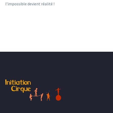
l’impossible devient réalité !