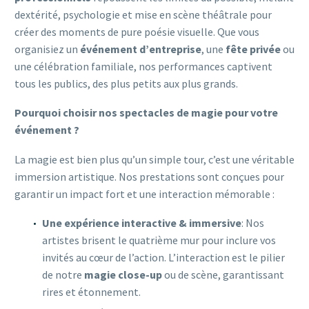
dextérité, psychologie et mise en scène théâtrale pour
créer des moments de pure poésie visuelle. Que vous
organisiez un
événement d’entreprise
, une
fête privée
ou
une célébration familiale, nos performances captivent
tous les publics, des plus petits aux plus grands.
Pourquoi choisir nos spectacles de magie pour votre
événement ?
La magie est bien plus qu’un simple tour, c’est une véritable
immersion artistique. Nos prestations sont conçues pour
garantir un impact fort et une interaction mémorable :
Une expérience interactive & immersive
: Nos
artistes brisent le quatrième mur pour inclure vos
invités au cœur de l’action. L’interaction est le pilier
de notre
magie close-up
ou de scène, garantissant
rires et étonnement.