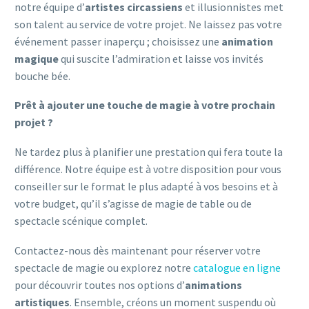
notre équipe d’
artistes circassiens
et illusionnistes met
son talent au service de votre projet. Ne laissez pas votre
événement passer inaperçu ; choisissez une
animation
magique
qui suscite l’admiration et laisse vos invités
bouche bée.
Prêt à ajouter une touche de magie à votre prochain
projet ?
Ne tardez plus à planifier une prestation qui fera toute la
différence. Notre équipe est à votre disposition pour vous
conseiller sur le format le plus adapté à vos besoins et à
votre budget, qu’il s’agisse de magie de table ou de
spectacle scénique complet.
Contactez-nous dès maintenant pour réserver votre
spectacle de magie ou explorez notre
catalogue en ligne
pour découvrir toutes nos options d’
animations
artistiques
. Ensemble, créons un moment suspendu où