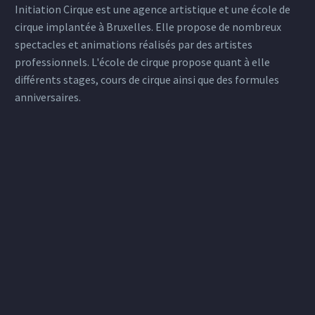
Initiation Cirque est une agence artistique et une école de
cirque implantée à Bruxelles. Elle propose de nombreux
spectacles et animations réalisés par des artistes
professionnels. L'école de cirque propose quant à elle
différents stages, cours de cirque ainsi que des formules
anniversaires.