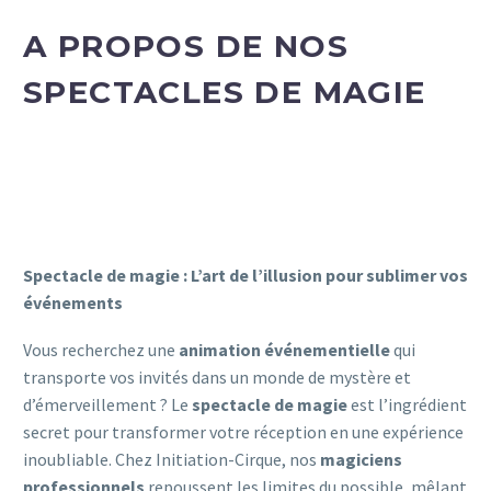
A PROPOS DE NOS
SPECTACLES DE MAGIE
Spectacle de magie : L’art de l’illusion pour sublimer vos
événements
Vous recherchez une
animation événementielle
qui
transporte vos invités dans un monde de mystère et
d’émerveillement ? Le
spectacle de magie
est l’ingrédient
secret pour transformer votre réception en une expérience
inoubliable. Chez Initiation-Cirque, nos
magiciens
professionnels
repoussent les limites du possible, mêlant