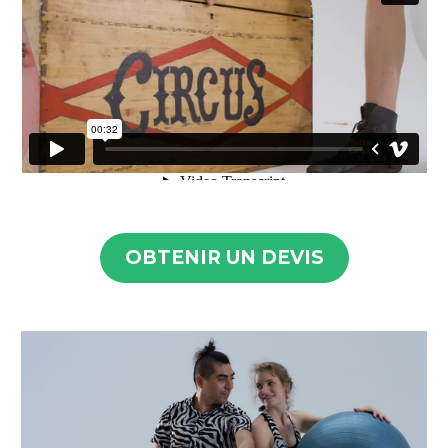
OBTENIR UN DEVIS