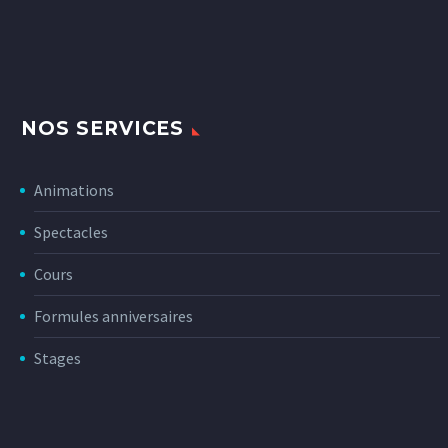
NOS SERVICES
Animations
Spectacles
Cours
Formules anniversaires
Stages