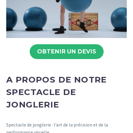
OBTENIR UN DEVIS
A PROPOS DE NOTRE
SPECTACLE DE
JONGLERIE
Spectacle de jonglerie : l’art de la précision et de la
performance visuelle