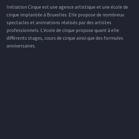
Initiation Cirque est une agence artistique et une école de
cirque implantée à Bruxelles. Elle propose de nombreux
spectacles et animations réalisés par des artistes
professionnels. L'école de cirque propose quant à elle
différents stages, cours de cirque ainsi que des formules
anniversaires.