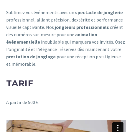
Sublimez vos événements avec un
spectacle de jonglerie
professionnel, alliant précision, dextérité et performance
visuelle captivante.
Nos
jongleurs professionnels
créent
des numéros sur-mesure pour une
animation
événementielle
inoubliable qui marquera vos invités.
Osez
l’originalité et l’élégance : réservez dès maintenant votre
prestation de jonglage
pour une réception prestigieuse
et mémorable.
TARIF
A partir de 500 €