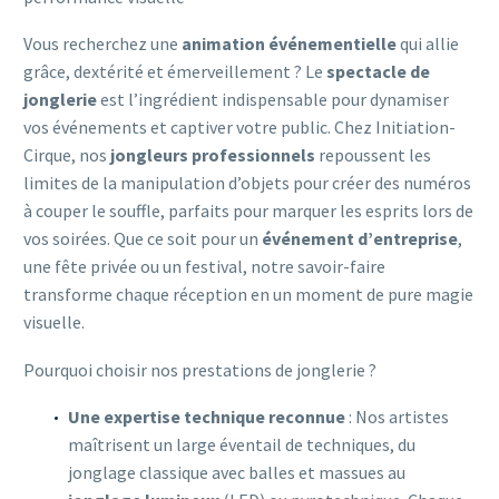
Vous recherchez une
animation événementielle
qui allie
grâce, dextérité et émerveillement ? Le
spectacle de
jonglerie
est l’ingrédient indispensable pour dynamiser
vos événements et captiver votre public. Chez Initiation-
Cirque, nos
jongleurs professionnels
repoussent les
limites de la manipulation d’objets pour créer des numéros
à couper le souffle, parfaits pour marquer les esprits lors de
vos soirées. Que ce soit pour un
événement d’entreprise
,
une fête privée ou un festival, notre savoir-faire
transforme chaque réception en un moment de pure magie
visuelle.
Pourquoi choisir nos prestations de jonglerie ?
Une expertise technique reconnue
: Nos artistes
maîtrisent un large éventail de techniques, du
jonglage classique avec balles et massues au