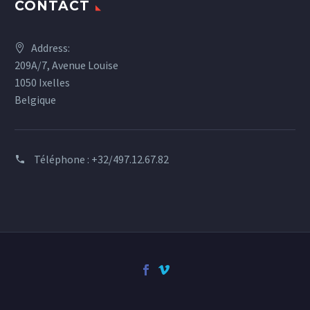
CONTACT
Address:
209A/7, Avenue Louise
1050 Ixelles
Belgique
Téléphone :
+32/497.12.67.82