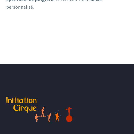
personnalisé.