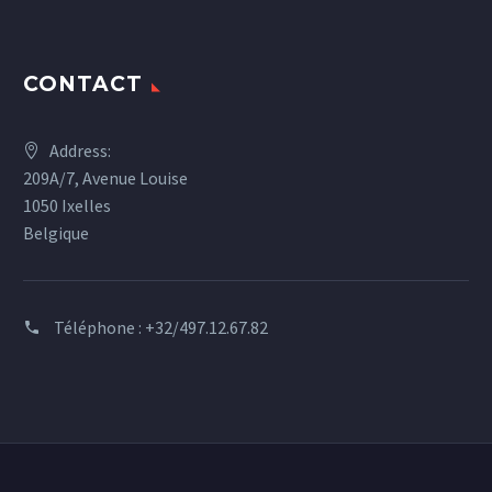
CONTACT
Address:
209A/7, Avenue Louise
1050 Ixelles
Belgique
Téléphone :
+32/497.12.67.82