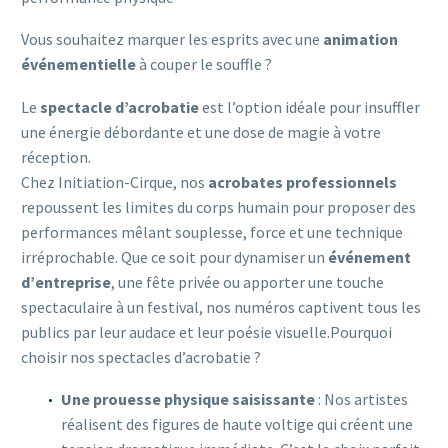
Vous souhaitez marquer les esprits avec une
animation
événementielle
à couper le souffle ?
Le
spectacle d’acrobatie
est l’option idéale pour insuffler
une énergie débordante et une dose de magie à votre
réception.
Chez Initiation-Cirque, nos
acrobates professionnels
repoussent les limites du corps humain pour proposer des
performances mêlant souplesse, force et une technique
irréprochable. Que ce soit pour dynamiser un
événement
d’entreprise
, une fête privée ou apporter une touche
spectaculaire à un festival, nos numéros captivent tous les
publics par leur audace et leur poésie visuelle.Pourquoi
choisir nos spectacles d’acrobatie ?
Une prouesse physique saisissante
: Nos artistes
réalisent des figures de haute voltige qui créent une