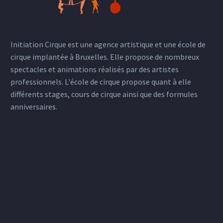
Initiation Cirque est une agence artistique et une école de
cirque implantée à Bruxelles. Elle propose de nombreux
spectacles et animations réalisés par des artistes
professionnels. L'école de cirque propose quant à elle
différents stages, cours de cirque ainsi que des formules
anniversaires.