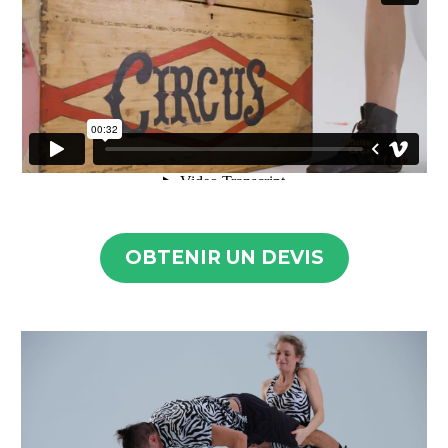
OBTENIR UN DEVIS