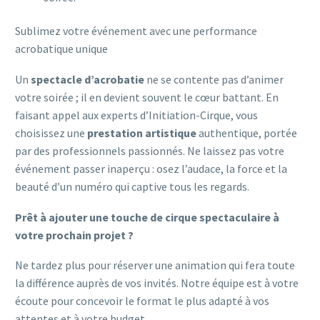
Sublimez votre événement avec une performance
acrobatique unique
Un
spectacle d’acrobatie
ne se contente pas d’animer
votre soirée ; il en devient souvent le cœur battant. En
faisant appel aux experts d’Initiation-Cirque, vous
choisissez une
prestation artistique
authentique, portée
par des professionnels passionnés. Ne laissez pas votre
événement passer inaperçu : osez l’audace, la force et la
beauté d’un numéro qui captive tous les regards.
Prêt à ajouter une touche de cirque spectaculaire à
votre prochain projet ?
Ne tardez plus pour réserver une animation qui fera toute
la différence auprès de vos invités. Notre équipe est à votre
écoute pour concevoir le format le plus adapté à vos
attentes et à votre budget.