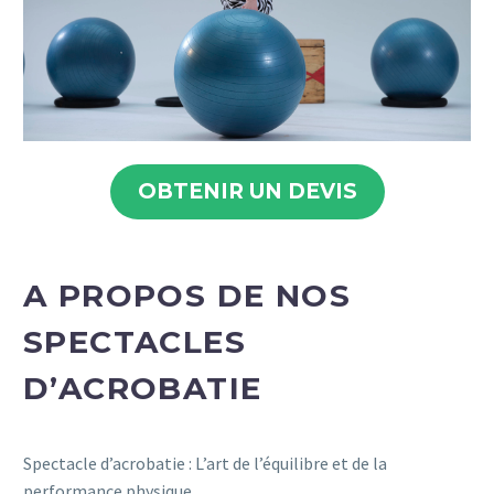
OBTENIR UN DEVIS
A PROPOS DE NOS
SPECTACLES
D’ACROBATIE
Spectacle d’acrobatie : L’art de l’équilibre et de la
performance physique