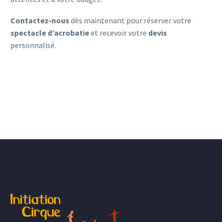
Contactez-nous
dès maintenant pour réserver votre
spectacle d’acrobatie
et recevoir votre
devis
personnalisé.