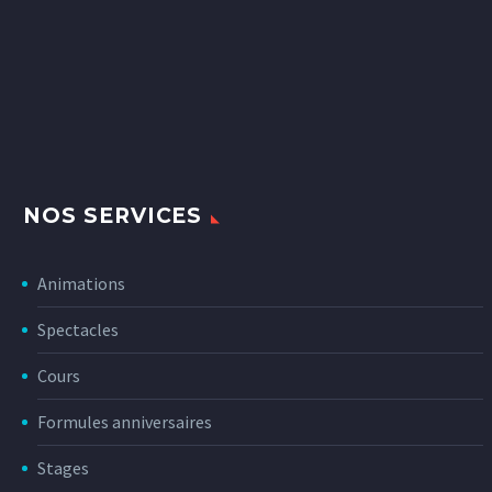
NOS SERVICES
Animations
Spectacles
Cours
Formules anniversaires
Stages