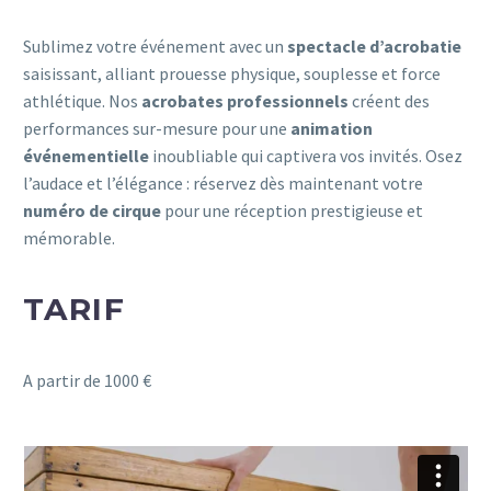
Sublimez votre événement avec un
spectacle d’acrobatie
saisissant, alliant prouesse physique, souplesse et force
athlétique.
Nos
acrobates professionnels
créent des
performances sur-mesure pour une
animation
événementielle
inoubliable qui captivera vos invités.
Osez
l’audace et l’élégance : réservez dès maintenant votre
numéro de cirque
pour une réception prestigieuse et
mémorable.
TARIF
A partir de 1000 €