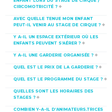
ENFANT LORS DU STAGE DE CIRQUE /
CIRCOMOTRICITÉ ?
AVEC QUELLE TENUE MON ENFANT
PEUT-IL VENIR AU STAGE DE CIRQUE ?
Y A-IL UN ESPACE EXTÉRIEUR OÙ LES
ENFANTS PEUVENT S’AÉRER ?
Y A-IL UNE GARDERIE ORGANISÉE ?
QUEL EST LE PRIX DE LA GARDERIE ?
QUEL EST LE PROGRAMME DU STAGE ?
QUELLES SONT LES HORAIRES DES
STAGES ?
COMBIEN Y-A-IL D’ANIMATEURS.TRICES