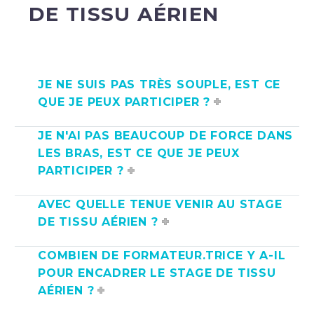
DE TISSU AÉRIEN
JE NE SUIS PAS TRÈS SOUPLE, EST CE
QUE JE PEUX PARTICIPER ?
JE N'AI PAS BEAUCOUP DE FORCE DANS
LES BRAS, EST CE QUE JE PEUX
PARTICIPER ?
AVEC QUELLE TENUE VENIR AU STAGE
DE TISSU AÉRIEN ?
COMBIEN DE FORMATEUR.TRICE Y A-IL
POUR ENCADRER LE STAGE DE TISSU
AÉRIEN ?