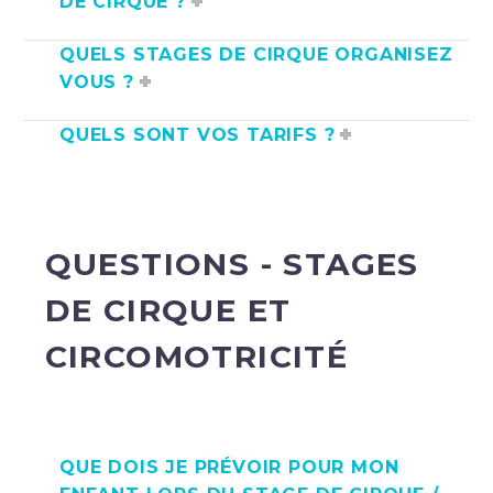
DE CIRQUE ?
QUELS STAGES DE CIRQUE ORGANISEZ
VOUS ?
QUELS SONT VOS TARIFS ?
QUESTIONS - STAGES
DE CIRQUE ET
CIRCOMOTRICITÉ
QUE DOIS JE PRÉVOIR POUR MON