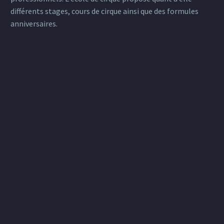
différents stages, cours de cirque ainsi que des formules
anniversaires.