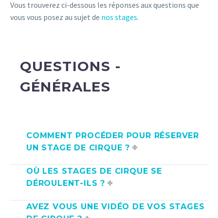
Vous trouverez ci-dessous les réponses aux questions que
vous vous posez au sujet de
nos stages
.
QUESTIONS -
GÉNÉRALES
COMMENT PROCÉDER POUR RÉSERVER
UN STAGE DE CIRQUE ?
OÙ LES STAGES DE CIRQUE SE
DÉROULENT-ILS ?
AVEZ VOUS UNE VIDÉO DE VOS STAGES