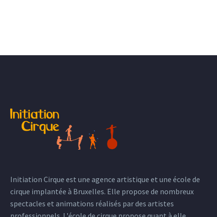
Initiation Cirque est une agence artistique et une école de
cirque implantée à Bruxelles. Elle propose de nombreux
spectacles et animations réalisés par des artistes
professionnels. L'école de cirque propose quant à elle