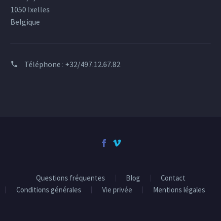
1050 Ixelles
Belgique
Téléphone :
+32/497.12.67.82
Questions fréquentes
Blog
Contact
Conditions générales
Vie privée
Mentions légales