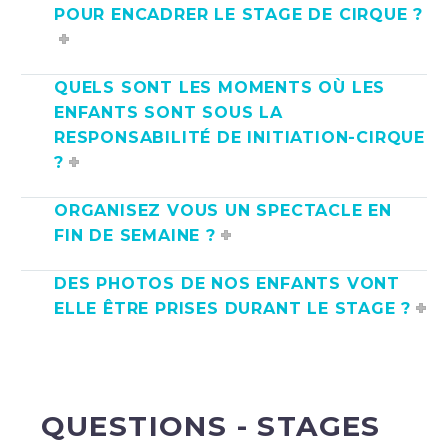
POUR ENCADRER LE STAGE DE CIRQUE ?
QUELS SONT LES MOMENTS OÙ LES
ENFANTS SONT SOUS LA
RESPONSABILITÉ DE INITIATION-CIRQUE
?
ORGANISEZ VOUS UN SPECTACLE EN
FIN DE SEMAINE ?
DES PHOTOS DE NOS ENFANTS VONT
ELLE ÊTRE PRISES DURANT LE STAGE ?
QUESTIONS - STAGES