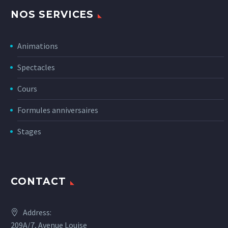
NOS SERVICES
Animations
Spectacles
Cours
Formules anniversaires
Stages
CONTACT
Address:
209A/7, Avenue Louise