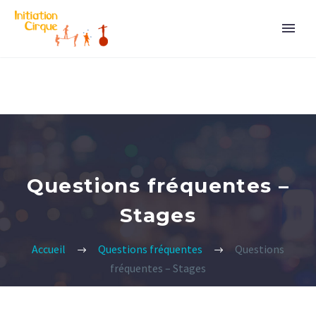
Questions fréquentes –
Stages
Accueil
Questions fréquentes
Questions
fréquentes – Stages