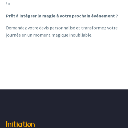
! »
Prêt à intégrer la magie à votre prochain événement ?
Demandez votre devis personnalisé et transformez votre
journée en un moment magique inoubliable.