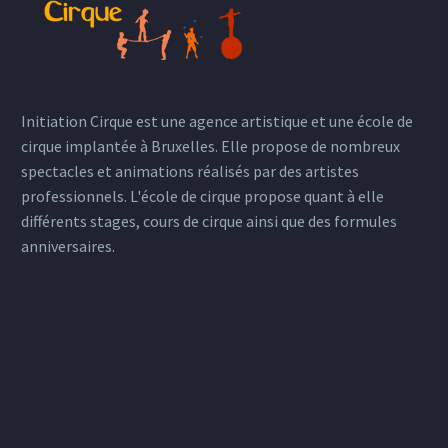
Initiation Cirque est une agence artistique et une école de
cirque implantée à Bruxelles. Elle propose de nombreux
spectacles et animations réalisés par des artistes
professionnels. L'école de cirque propose quant à elle
différents stages, cours de cirque ainsi que des formules
anniversaires.