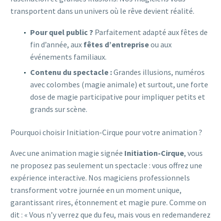
transportent dans un univers où le rêve devient réalité.
Pour quel public ?
Parfaitement adapté aux fêtes de
fin d’année, aux
fêtes d’entreprise
ou aux
événements familiaux.
Contenu du spectacle :
Grandes illusions, numéros
avec colombes (magie animale) et surtout, une forte
dose de magie participative pour impliquer petits et
grands sur scène.
Pourquoi choisir Initiation-Cirque pour votre animation ?
Avec une animation magie signée
Initiation-Cirque
, vous
ne proposez pas seulement un spectacle : vous offrez une
expérience interactive. Nos magiciens professionnels
transforment votre journée en un moment unique,
garantissant rires, étonnement et magie pure. Comme on
dit :
« Vous n’y verrez que du feu, mais vous en redemanderez