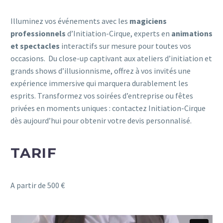
Illuminez vos événements avec les
magiciens
professionnels
d’Initiation-Cirque, experts en
animations
et spectacles
interactifs sur mesure pour toutes vos
occasions.
Du close-up captivant aux ateliers d’initiation et
grands shows d’illusionnisme, offrez à vos invités une
expérience immersive qui marquera durablement les
esprits.
Transformez vos soirées d’entreprise ou fêtes
privées en moments uniques : contactez Initiation-Cirque
dès aujourd’hui pour obtenir votre devis personnalisé.
TARIF
A partir de 500 €