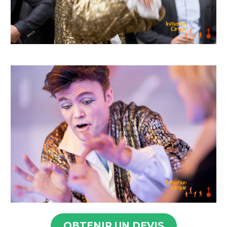
OBTENIR UN DEVIS