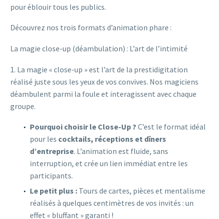
pour éblouir tous les publics.
Découvrez nos trois formats d’animation phare :
La magie close-up (déambulation) : L’art de l’intimité
1. La magie « close-up » est l’art de la prestidigitation
réalisé juste sous les yeux de vos convives. Nos magiciens
déambulent parmi la foule et interagissent avec chaque
groupe.
Pourquoi choisir le Close-Up ?
C’est le format idéal
pour les
cocktails, réceptions et dîners
d’entreprise
. L’animation est fluide, sans
interruption, et crée un lien immédiat entre les
participants.
Le petit plus :
Tours de cartes, pièces et mentalisme
réalisés à quelques centimètres de vos invités : un
effet « bluffant » garanti !