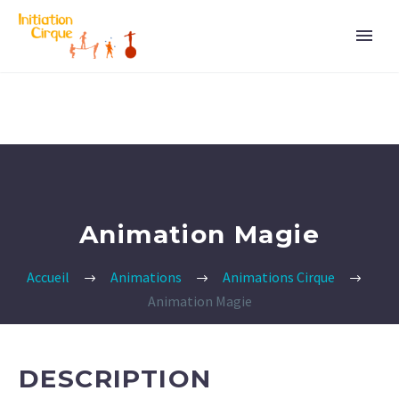
Animation Magie
Accueil
Animations
Animations Cirque
Animation Magie
DESCRIPTION