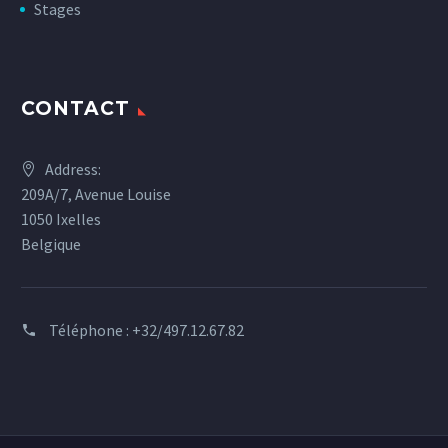
Stages
CONTACT
Address:
209A/7, Avenue Louise
1050 Ixelles
Belgique
Téléphone :
+32/497.12.67.82