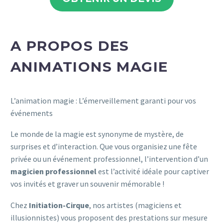
A PROPOS DES
ANIMATIONS MAGIE
L’animation magie : L’émerveillement garanti pour vos
événements
Le monde de la magie est synonyme de mystère, de
surprises et d’interaction. Que vous organisiez une fête
privée ou un événement professionnel, l’intervention d’un
magicien professionnel
est l’activité idéale pour captiver
vos invités et graver un souvenir mémorable !
Chez
Initiation-Cirque
, nos artistes (magiciens et
illusionnistes) vous proposent des prestations sur mesure