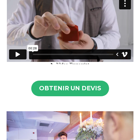
OBTENIR UN DEVIS