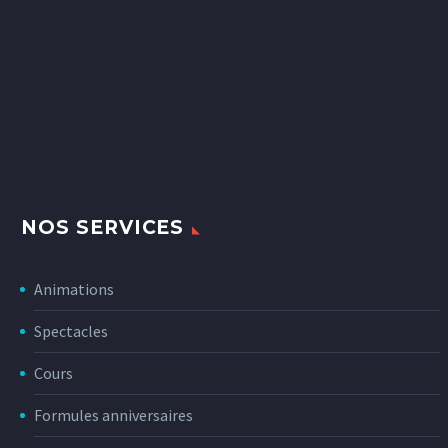
NOS SERVICES
Animations
Spectacles
Cours
Formules anniversaires