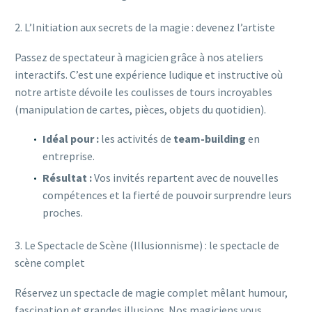
2. L’Initiation aux secrets de la magie : devenez l’artiste
Passez de spectateur à magicien grâce à nos ateliers
interactifs. C’est une expérience ludique et instructive où
notre artiste dévoile les coulisses de tours incroyables
(manipulation de cartes, pièces, objets du quotidien).
Idéal pour :
les activités de
team-building
en
entreprise.
Résultat :
Vos invités repartent avec de nouvelles
compétences et la fierté de pouvoir surprendre leurs
proches.
3. Le Spectacle de Scène (Illusionnisme) : le spectacle de
scène complet
Réservez un spectacle de magie complet mêlant humour,
fascination et grandes illusions. Nos magiciens vous